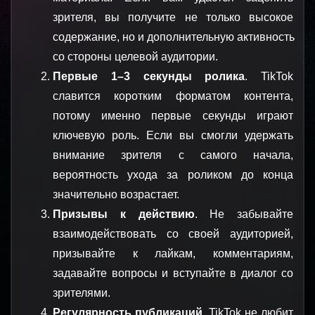
зрителя, вы получите не только высокое 
содержание, но и дополнительную активность 
со стороны целевой аудитории.
Первые 1–3 секунды ролика
. TikTok 
славится коротким форматом контента, 
потому именно первые секунды играют 
ключевую роль. Если вы смогли удержать 
внимание зрителя с самого начала, 
вероятность ухода за роликом до конца 
значительно возрастает.
Призывы к действию
. Не забывайте 
взаимодействовать со своей аудиторией, 
призывайте к лайкам, комментариям, 
задавайте вопросы и вступайте в диалог со 
зрителями.
Регулярность публикаций
. TikTok не любит 