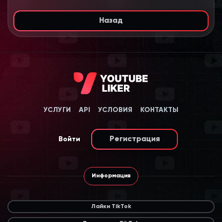
Назад
УСЛУГИ
API
УСЛОВИЯ
КОНТАКТЫ
Регистрация
Войти
Информация
Лайки TikTok