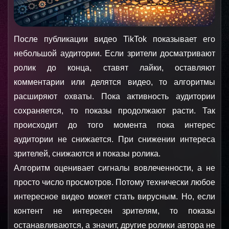
После публикации видео TikTok показывает его 
небольшой аудитории. Если зрители досматривают 
ролик до конца, ставят лайки, оставляют 
комментарии или делятся видео, то алгоритмы 
расширяют охваты. Пока активность аудитории 
сохраняется, то показы продолжают расти. Так 
происходит до того момента пока интерес 
аудитории не снижается. При снижении интереса 
зрителей, снижаются и показы ролика.
Алгоритм оценивает сигналы вовлеченности, а не 
просто число просмотров. Потому технически любое 
интересное видео может стать вирусным. Но, если 
контент не интересен зрителям, то показы 
останавливаются, а значит, другие ролики автора не 