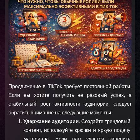
Продвижение в TikTok требует постоянной работы. 
Если вы хотите получить не разовый успех, а 
стабильный рост активности аудитории, следует 
обратить внимание на следующие моменты:
Удержание аудитории
. Создайте трендовый 
контент, используйте крючки и яркую подачу 
материала. Если вам удастся зацепить 