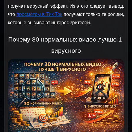
получат вирусный эффект. Из этого следует вывод, 
что 
просмотры в Тик Ток
 получают только те ролики, 
которые вызывают интерес зрителей.
Почему 30 нормальных видео лучше 1 
вирусного