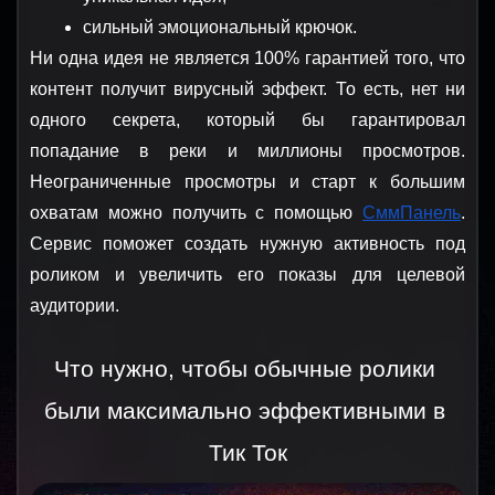
сильный эмоциональный крючок.
Ни одна идея не является 100% гарантией того, что 
контент получит вирусный эффект. То есть, нет ни 
одного секрета, который бы гарантировал 
попадание в реки и миллионы просмотров. 
Неограниченные просмотры и старт к большим 
охватам можно получить с помощью 
СммПанель
. 
Сервис поможет создать нужную активность под 
роликом и увеличить его показы для целевой 
аудитории.
Что нужно, чтобы обычные ролики 
были максимально эффективными в 
Тик Ток