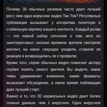
Почему 30 обычных роликов часто дают лучший 
рост, чем одно вирусное видео Тик Ток? Регулярные 
публикации вызывают у алгоритма понятную и 
стабильную картину вашего контента. Каждый ролик 
— это новый набор сигналов о том, кого он 
заинтересовал, сколько времени зрители смотрели 
контент, на каких секундах уходили, ставили ли 
реакции и возвращались ли к профилю.
Кроме того, серия обычных видео помогает автору 
глубже понять своего зрителя. Вы видите, какие 
темы удерживают внимание, какие форматы 
вызывают обсуждение, а какое время публикации 
дает лучший старт.
Важно и то, что 30 нормальных видео дают более 
точные данные, чем 1 вирусное. Одно вирусное 