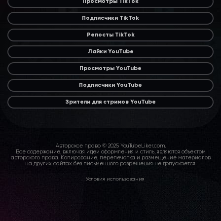
Просмотры TikTok
Подписчики TikTok
Репосты TikTok
Лайки YouTube
Просмотры YouTube
Подписчики YouTube
Зрители для стримов YouTube
Авторское право © 2025 YouTubeLiker.com.
Все содержание, включая идеи оформления и стиль, являются объектом
авторского права. Копирование, перепечатка и размещение материалов
на других сайтах без письменного разрешения не допускается.
Условия использования