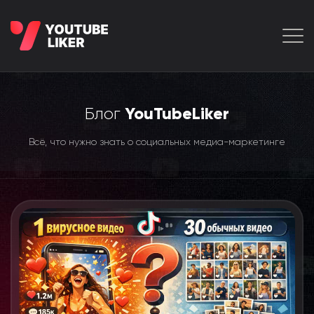
Блог
YouTubeLiker
Всё, что нужно знать о социальных медиа-маркетинге