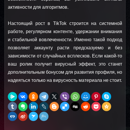
активности для алгоритмов.
Настоящий рост в TikTok строится на системной 
работе, регулярном контенте, удержании внимания 
и стабильной вовлеченности. Именно такой подход 
позволяет аккаунту расти предсказуемо и без 
зависимости от случайных всплесков. Если какой-то 
ваш ролик получит вирусный эффект, это станет 
дополнительным бонусом для развития профиля, но 
надеяться только на вирусность материала не стоит.