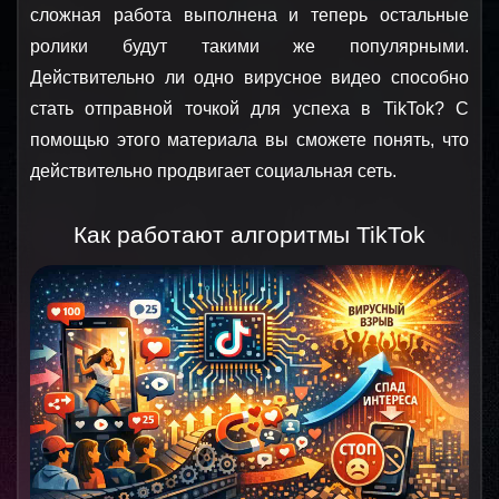
сложная работа выполнена и теперь остальные 
ролики будут такими же популярными. 
Действительно ли одно вирусное видео способно 
стать отправной точкой для успеха в TikTok? С 
помощью этого материала вы сможете понять, что 
действительно продвигает социальная сеть.
Как работают алгоритмы TikTok