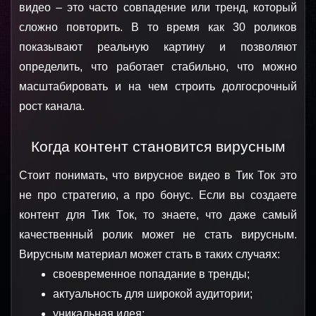
видео – это часто совпадение или тренд, который 
сложно повторить. В то время как 30 роликов 
показывают реальную картину и позволяют 
определить, что работает стабильно, что можно 
масштабировать и на чем строить долгосрочный 
рост канала.
Когда контент становится вирусным
Стоит понимать, что вирусное видео в Тик Ток это 
не про стратегию, а про бонус. Если вы создаете 
контент для Тик Ток, то знаете, что даже самый 
качественный ролик может не стать вирусным. 
Вирусным материал может стать в таких случаях:
своевременное попадание в тренды;
актуальность для широкой аудитории;
уникальная идея;