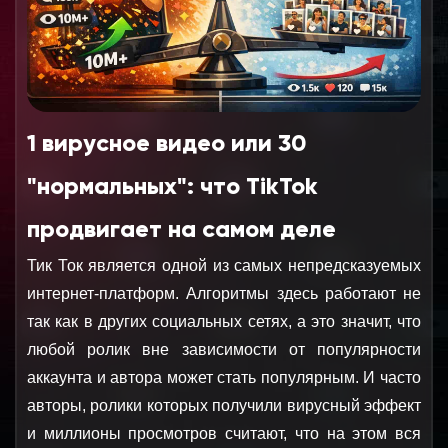
1 вирусное видео или 30
"нормальных": что TikTok
продвигает на самом деле
Тик Ток является одной из самых непредсказуемых 
интернет-платформ. Алгоритмы здесь работают не 
так как в других социальных сетях, а это значит, что 
любой ролик вне зависимости от популярности 
аккаунта и автора может стать популярным. И часто 
авторы, ролики которых получили вирусный эффект 
и миллионы просмотров считают, что на этом вся 