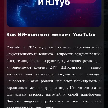
Как ИИ-контент меняет YouTube
YouTube в 2025 году уже сложно представить без 
искусственного интеллекта. Нейросети создают ролики 
быстрее людей, анализируют тренды точнее редакторов 
и генерируют контент 24/7. 
ИИ-контент
 — видео, 
частично или полностью созданные с помощью 
нейросетей. Такие ролики набирают популярность и 
кардинально меняют правила игры. Но что это значит 
для живых авторов, зрителей и самой платформы? 
Давайте подробнее разберемся в том что собой 
представляет ИИ для Ютуба.