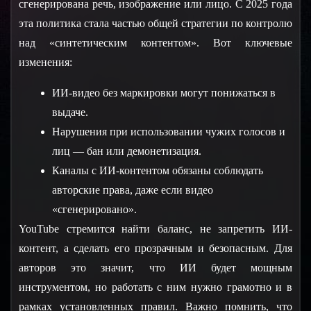
сгенерирована речь, изображение или лицо. С 2025 года 
эта политика стала частью общей стратегии по контролю 
над «синтетическим контентом». Вот ключевые 
изменения:
ИИ-видео без маркировки могут понижаться в 
выдаче.
Нарушения при использовании чужих голосов и 
лиц — бан или демонетизация.
Каналы с ИИ-контентом обязаны соблюдать 
авторские права, даже если видео 
«сгенерировано».
YouTube стремится найти баланс, не запретить ИИ-
контент, а сделать его прозрачным и безопасным. Для 
авторов это значит, что ИИ будет мощным 
инструментом, но работать с ним нужно грамотно и в 
рамках установленных правил. Важно помнить, что 