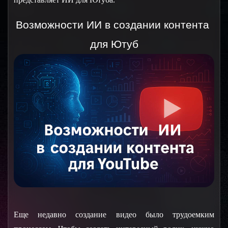
Возможности ИИ в создании контента 
для Ютуб
Еще недавно создание видео было трудоемким