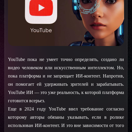
YouTube пока не умеет точно определять, создано ли
видео человеком или искусственным интеллектом. Но,
пока платформа и не запрещает ИИ-контент. Напротив,
он помогает ей удерживать зрителей и зарабатывать.
YouTube ИИ — это уже реальность, к которой платформа
готовится всерьез.
Еще в 2024 году YouTube ввел требование согласно 
которому авторы обязаны указывать, если в ролике 
использован ИИ-контент. И это вне зависимости от того 