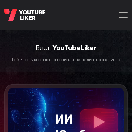
Блог
YouTubeLiker
Всё, что нужно знать о социальных медиа-маркетинге