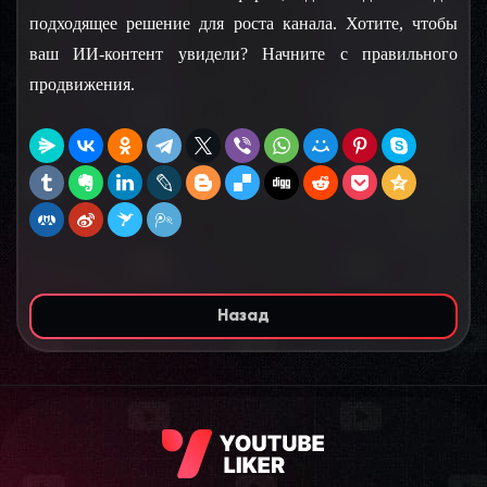
подходящее решение для роста канала. Хотите, чтобы 
ваш ИИ-контент увидели? Начните с правильного 
продвижения.
Назад