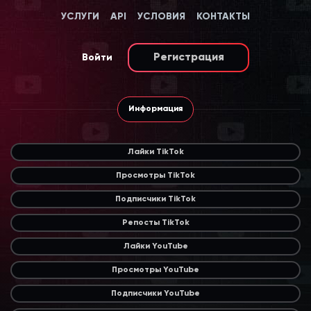
УСЛУГИ
API
УСЛОВИЯ
КОНТАКТЫ
Регистрация
Войти
Информация
Лайки TikTok
Просмотры TikTok
Подписчики TikTok
Репосты TikTok
Лайки YouTube
Просмотры YouTube
Подписчики YouTube