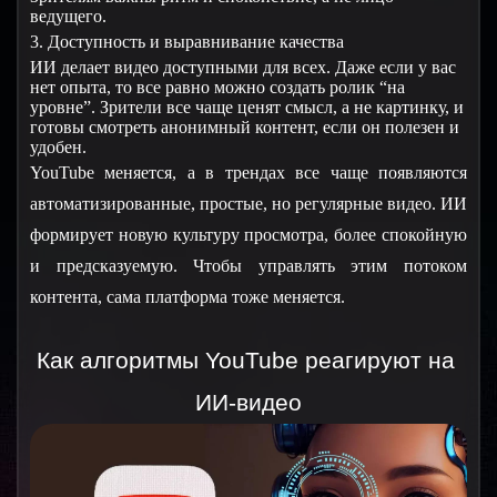
ведущего.
3. Доступность и выравнивание качества
ИИ делает видео доступными для всех. Даже если у вас 
нет опыта, то все равно можно создать ролик “на 
уровне”. Зрители все чаще ценят смысл, а не картинку, и 
готовы смотреть анонимный контент, если он полезен и 
удобен.
YouTube меняется, а в трендах все чаще появляются 
автоматизированные, простые, но регулярные видео. ИИ 
формирует новую культуру просмотра, более спокойную 
и предсказуемую. Чтобы управлять этим потоком 
контента, сама платформа тоже меняется.
Как алгоритмы YouTube реагируют на 
ИИ-видео