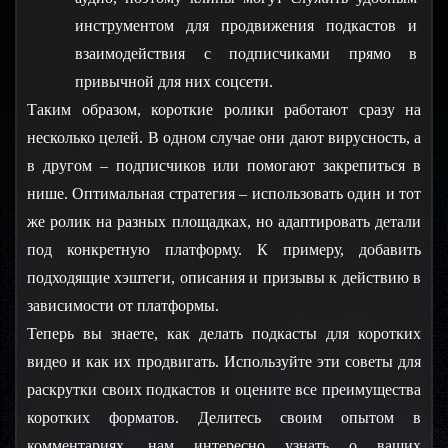
инструментом для продвижения подкастов и 
взаимодействия с подписчиками прямо в 
привычной для них соцсети.
Таким образом, короткие ролики работают сразу на 
несколько целей. В одном случае они дают вирусность, а 
в другом – подписчиков или помогают закрепиться в 
нише. Оптимальная стратегия – использовать один и тот 
же ролик на разных площадках, но адаптировать детали 
под конкретную платформу. К примеру, добавить 
подходящие хэштеги, описания и призывы к действию в 
зависимости от платформы.
Теперь вы знаете, как делать подкасты для коротких 
видео и как их продвигать. Используйте эти советы для 
раскрутки своих подкастов и оцените все преимущества 
коротких форматов. Делитесь своим опытом в 
комментариях, нам интересно узнать о ваших 