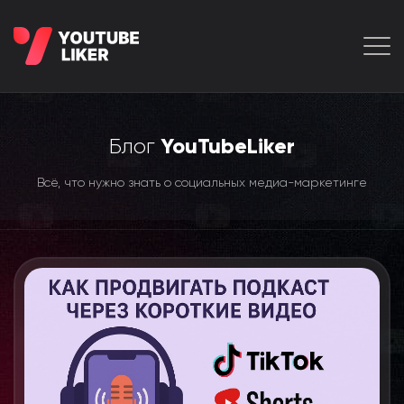
Блог
YouTubeLiker
Всё, что нужно знать о социальных медиа-маркетинге