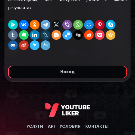
результатах.
Назад
УСЛУГИ
API
УСЛОВИЯ
КОНТАКТЫ