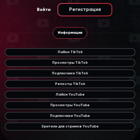
Регистрация
Войти
Информация
Лайки TikTok
Просмотры TikTok
Подписчики TikTok
Репосты TikTok
Лайки YouTube
Просмотры YouTube
Подписчики YouTube
Зрители для стримов YouTube