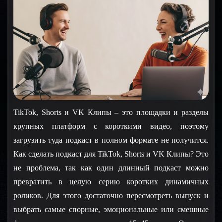
TikTok, Shorts и VK Клипы – это площадки и разделы 
крупных платформ с короткими видео, поэтому 
загрузить туда подкаст в полном формате не получится. 
Как сделать подкаст для TikTok, Shorts и VK Клипы? Это 
не проблема, так как один длинный подкаст можно 
превратить в целую серию коротких динамичных 
роликов. Для этого достаточно пересмотреть выпуск и 
выбрать самые спорные, эмоциональные или смешные 