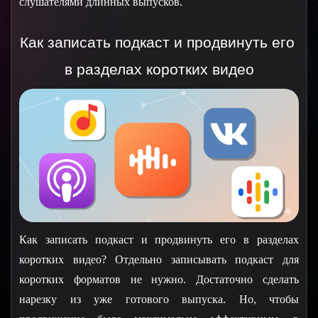
слушателями длинных выпусков.
Как записать подкаст и продвинуть его 
в разделах коротких видео
Как записать подкаст и продвинуть его в разделах 
коротких видео? Отдельно записывать подкаст для 
коротких форматов не нужно. Достаточно сделать 
нарезку из уже готового выпуска. Но, чтобы 