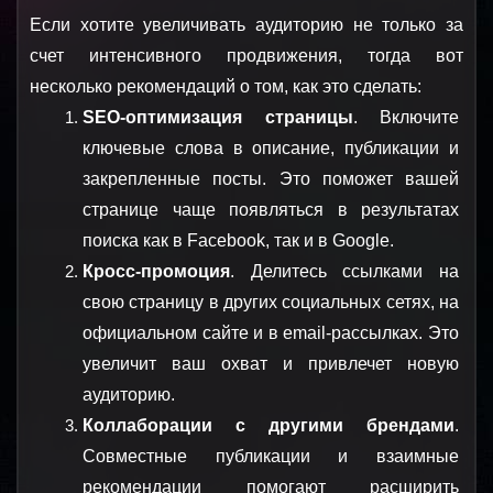
Если хотите увеличивать аудиторию не только за 
счет интенсивного продвижения, тогда вот 
несколько рекомендаций о том, как это сделать:
SEO-оптимизация страницы
. Включите 
ключевые слова в описание, публикации и 
закрепленные посты. Это поможет вашей 
странице чаще появляться в результатах 
поиска как в Facebook, так и в Google.
Кросс-промоция
. Делитесь ссылками на 
свою страницу в других социальных сетях, на 
официальном сайте и в email-рассылках. Это 
увеличит ваш охват и привлечет новую 
аудиторию.
Коллаборации с другими брендами
. 
Совместные публикации и взаимные 
рекомендации помогают расширить 