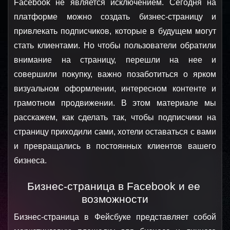
Facebook не является исключением. Сегодня на 
платформе можно создать бизнес-страницу и 
привлекать подписчиков, которые в будущем могут 
стать клиентами. Но чтобы пользователи обратили 
внимание на страницу, перешли на нее и 
совершили покупку, важно позаботиться о ярком 
визуальном оформлении, интересном контенте и 
грамотном продвижении. В этом материале мы 
расскажем, как сделать так, чтобы подписчики на 
страницу приходили сами, хотели оставаться с вами 
и превращались в постоянных клиентов вашего 
бизнеса.
Бизнес-страница в Facebook и ее 
возможности
Бизнес-страница в Фейсбуке представляет собой 