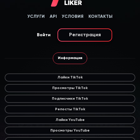
УСЛУГИ
API
УСЛОВИЯ
КОНТАКТЫ
Регистрация
Войти
Информация
Лайки TikTok
Просмотры TikTok
Подписчики TikTok
Репосты TikTok
Лайки YouTube
Просмотры YouTube