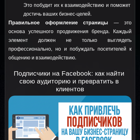
Это побудит их к взаимодействию и поможет 
достичь ваших бизнес-целей.
Правильное оформление страницы
 — это 
основа успешного продвижения бренда. Каждый 
элемент должен не только выглядеть 
профессионально, но и побуждать посетителей к 
общению и взаимодействию.
Подписчики на Facebook: как найти 
свою аудиторию и превратить в 
клиентов