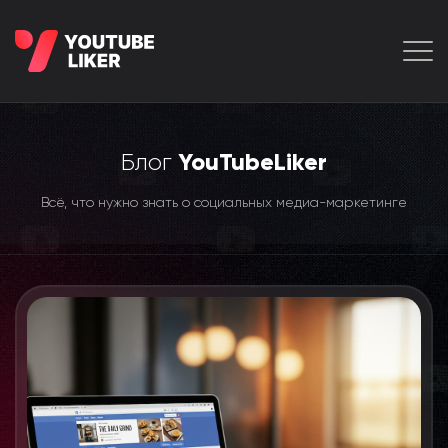
Блог
YouTubeLiker
Всё, что нужно знать о социальных медиа-маркетинге