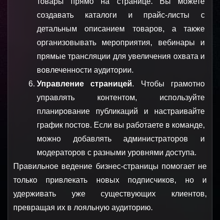
товары прямо на странице. Вы можете 
создавать каталоги и прайс-листы с 
детальным описанием товаров, а также 
организовывать мероприятия, вебинары и 
прямые трансляции для увеличения охвата и 
вовлеченности аудитории.
Управление страницей
. Чтобы грамотно 
управлять контентом, используйте 
планирование публикаций и настраивайте 
график постов. Если вы работаете в команде, 
можно добавлять администраторов и 
модераторов с разными уровнями доступа.
Правильное ведение бизнес-страницы помогает не 
только привлекать новых подписчиков, но и 
удерживать уже существующих клиентов, 
превращая их в лояльную аудиторию.