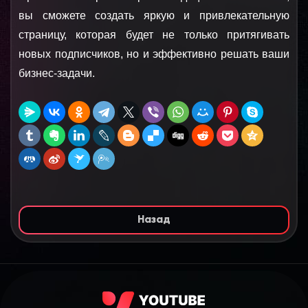
вы сможете создать яркую и привлекательную 
страницу, которая будет не только притягивать 
новых подписчиков, но и эффективно решать ваши 
бизнес-задачи.
Назад