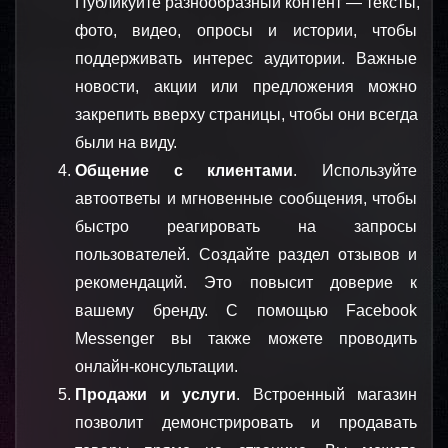
Публикуйте разнообразный контент — тексты, 
фото, видео, опросы и истории, чтобы 
поддерживать интерес аудитории. Важные 
новости, акции или предложения можно 
закрепить вверху страницы, чтобы они всегда 
были на виду.
Общение с клиентами
. Используйте 
автоответы и мгновенные сообщения, чтобы 
быстро реагировать на запросы 
пользователей. Создайте раздел отзывов и 
рекомендаций. Это повысит доверие к 
вашему бренду. С помощью Facebook 
Messenger вы также можете проводить 
онлайн-консультации.
Продажи и услуги
. Встроенный магазин 
позволит демонстрировать и продавать 