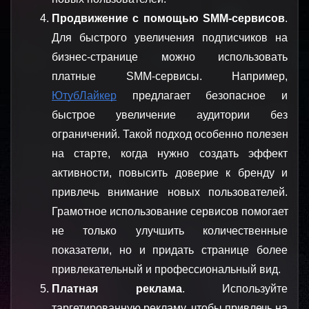
Продвижение с помощью SMM-сервисов
. 
Для быстрого увеличения подписчиков на 
бизнес-странице можно использовать 
платные SMM-сервисы. Например, 
ЮтубЛайкер
 предлагает безопасное и 
быстрое увеличение аудитории без 
ограничений. Такой подход особенно полезен 
на старте, когда нужно создать эффект 
активности, повысить доверие к бренду и 
привлечь внимание новых пользователей. 
Грамотное использование сервисов помогает 
не только улучшить количественные 
показатели, но и придать странице более 
привлекательный и профессиональный вид.
Платная реклама
. Используйте 
таргетированную рекламу, чтобы привлечь на 