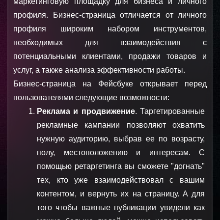
маркетинговую площадку для бизнеса и личного 
профиля. Бизнес-страница отличается от личного 
профиля широким набором инструментов, 
необходимых для взаимодействия с 
потенциальными клиентами, продажи товаров и 
услуг, а также анализа эффективности работы. 
Бизнес-страница на Фейсбуке открывает перед 
пользователями следующие возможности:
Реклама и продвижение
. Таргетированные 
рекламные кампании позволяют охватить 
нужную аудиторию, выбрав ее по возрасту, 
полу, местоположению и интересам. С 
помощью ретаргетинга вы сможете "догнать" 
тех, кто уже взаимодействовал с вашим 
контентом, и вернуть их на страницу. А для 
того чтобы важные публикации увидели как 