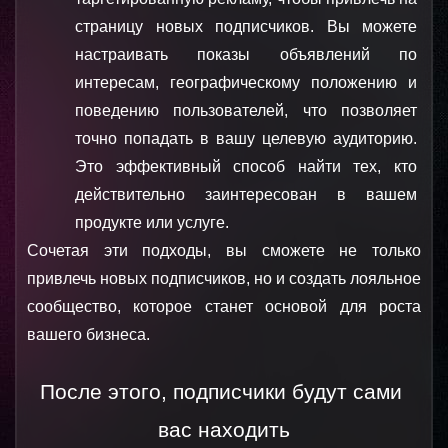
страницу новых подписчиков. Вы можете 
настраивать показы объявлений по 
интересам, географическому положению и 
поведению пользователей, что позволяет 
точно попадать в вашу целевую аудиторию. 
Это эффективный способ найти тех, кто 
действительно заинтересован в вашем 
продукте или услуге.
Сочетая эти подходы, вы сможете не только 
привлечь новых подписчиков, но и создать лояльное 
сообщество, которое станет основой для роста 
вашего бизнеса.
После этого, подписчики будут сами 
вас находить