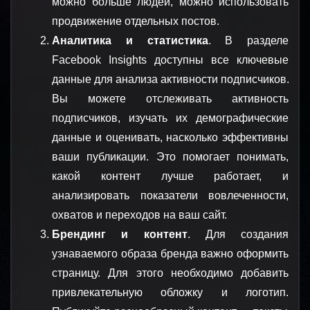
можно больше людей, можно использовать 
продвижение отдельных постов.
Аналитика и статистика
. В разделе 
Facebook Insights доступны все ключевые 
данные для анализа активности подписчиков. 
Вы можете отслеживать активность 
подписчиков, изучать их демографические 
данные и оценивать, насколько эффективны 
ваши публикации. Это помогает понимать, 
какой контент лучше работает, и 
анализировать показатели вовлеченности, 
охватов и переходов на ваш сайт.
Брендинг и контент
. Для создания 
узнаваемого образа бренда важно оформить 
страницу. Для этого необходимо добавить 
привлекательную обложку и логотип. 