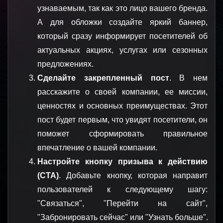
узнаваемым, так как это лицо вашего бренда. 
А для обложки создайте яркий баннер, 
который сразу информирует посетителей об 
актуальных акциях, услугах или сезонных 
предложениях.
Сделайте закрепленный пост
. В нем 
расскажите о своей компании, ее миссии, 
ценностях и основных преимуществах. Этот 
пост будет первым, что увидят посетители, он 
поможет сформировать правильное 
впечатление о вашей компании.
Настройте кнопку призыва к действию 
(CTA)
. Добавьте кнопку, которая направит 
пользователей к следующему шагу: 
"Связаться", "Перейти на сайт", 
"Забронировать сейчас" или "Узнать больше". 