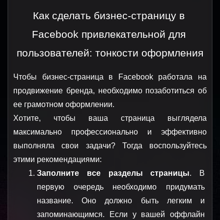
Как сделать бизнес-страницу в 
Facebook привлекательной для 
пользователей: тонкости оформления
Чтобы бизнес-страница в Facebook работала на 
продвижение бренда, необходимо позаботиться об 
ее грамотном оформлении. 
Хотите, чтобы ваша страница выглядела 
максимально профессионально и эффективно 
выполняла свои задачи? Тогда воспользуйтесь 
этими рекомендациями:
Заполните все разделы страницы
. В 
первую очередь необходимо придумать 
название. Оно должно быть легким и 
запоминающимся. Если у вашей оффлайн 