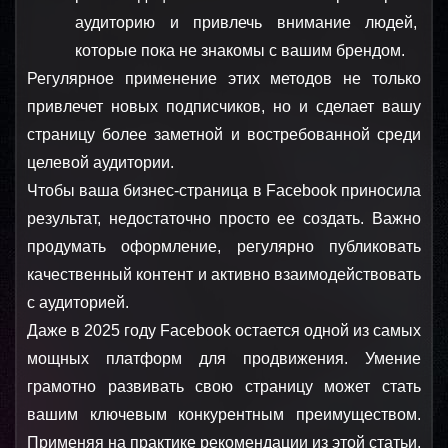
аудиторию и привлечь внимание людей, 
которые пока не знакомы с вашим брендом.
Регулярное применение этих методов не только 
привлечет новых подписчиков, но и сделает вашу 
страницу более заметной и востребованной среди 
целевой аудитории.
Чтобы ваша бизнес-страница в Facebook приносила 
результат, недостаточно просто ее создать. Важно 
продумать оформление, регулярно публиковать 
качественный контент и активно взаимодействовать 
с аудиторией.
Даже в 2025 году Facebook остается одной из самых 
мощных платформ для продвижения. Умение 
грамотно развивать свою страницу может стать 
вашим ключевым конкурентным преимуществом. 
Применяя на практике рекомендации из этой статьи, 