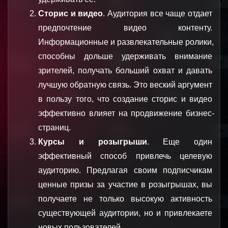
Сторис и видео
. Аудитория все чаще отдает 
предпочтение видео контенту. 
Информационные и развлекательные ролики, 
способны дольше удерживать внимание 
зрителей, получать больший охват и давать 
лучшую обратную связь. Это веский аргумент 
в пользу того, что создание сторис и видео 
эффективно влияет на продвижение бизнес-
страниц.
Курсы и розыгрыши
. Еще один 
эффективный способ привлечь целевую 
аудиторию. Предлагая своим подписчикам 
ценные призы за участие в розыгрышах, вы 
получаете не только высокую активность 
существующей аудитории, но и привлекаете 
новых пользователей.