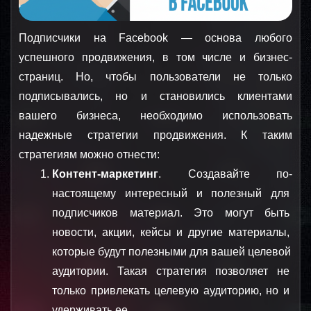
Подписчики на Facebook — основа любого 
успешного продвижения, в том числе и бизнес-
страниц. Но, чтобы пользователи не только 
подписывались, но и становились клиентами 
вашего бизнеса, необходимо использовать 
надежные стратегии продвижения. К таким 
стратегиям можно отнести:
Контент-маркетинг
. Создавайте по-
настоящему интересный и полезный для 
подписчиков материал. Это могут быть 
новости, акции, кейсы и другие материалы, 
которые будут полезными для вашей целевой 
аудитории. Такая стратегия позволяет не 
только привлекать целевую аудиторию, но и 
удерживать ее.