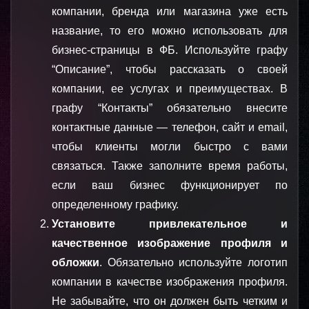
компании, бренда или магазина уже есть 
название, то его можно использовать для 
бизнес-страницы в ФБ. Используйте графу 
“Описание”, чтобы рассказать о своей 
компании, ее услугах и преимуществах. В 
графу “Контакты” обязательно внесите 
контактные данные — телефон, сайт и email, 
чтобы клиенты могли быстро с вами 
связаться. Также заполните время работы, 
если ваш бизнес функционирует по 
определенному графику.
Установите привлекательное и 
качественное изображение профиля и 
обложки
. Обязательно используйте логотип 
компании в качестве изображения профиля. 
Не забывайте, что он должен быть четким и 