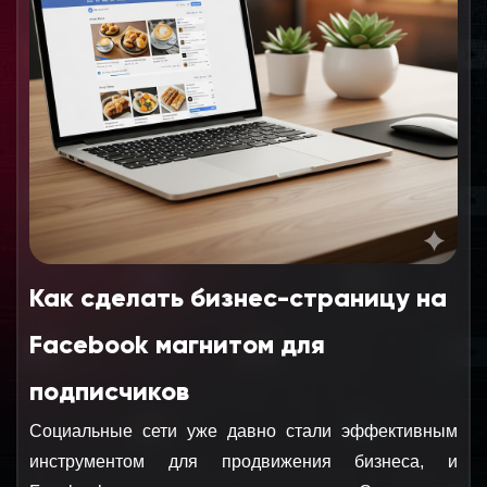
Как сделать бизнес-страницу на
Facebook магнитом для
подписчиков
Социальные сети уже давно стали эффективным 
инструментом для продвижения бизнеса, и 