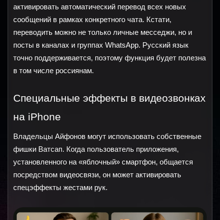
активировать автоматический перевод всех новых 
сообщений в рамках конкретного чата. Кстати, 
переводить можно не только личные месседжи, но и 
посты в каналах и группах WhatsApp. Русский язык 
точно поддерживается, поэтому функция будет полезна 
в том числе россиянам.
Специальные эффекты в видеозвонках 
на iPhone
Владельцы Айфонов могут использовать собственные 
фишки Ватсап. Когда пользователь приложения, 
установленного на «яблочный» смартфон, общается 
посредством видеосвязи, он может активировать 
спецэффекты жестами рук.