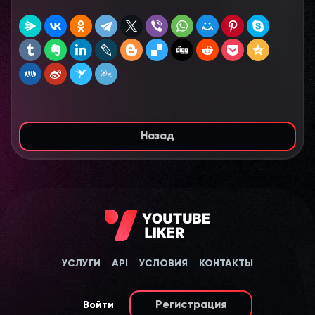
Назад
УСЛУГИ
API
УСЛОВИЯ
КОНТАКТЫ
Регистрация
Войти