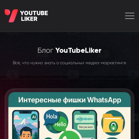
Блог
YouTubeLiker
Всё, что нужно знать о социальных медиа-маркетинге