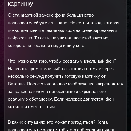
картинку
О стандартной замене фона большинство 
пользователей уже слышало. Но есть и такая, которая 
позволяет менять реальный фон на сгенерированный 
нейросетью. То есть, на уникальное изображение, 
которого нет больше нигде и ни у кого.
Что нужно для того, чтобы создать уникальный фон? 
Написать промпт или выбрать готовую тему и через 
несколько секунд получить готовую картинку от 
Ватсапа. После этого данное изображение закрепляется 
за пользователем в видеозвонке и скрывает его 
реальную обстановку. Если человек двигается, фон 
меняется вместе с ним.
В каких ситуациях это может пригодиться? Когда 
пользователь не хочет, чтобы его собеседник видел 