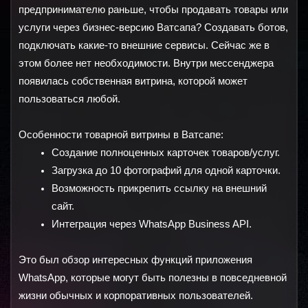
предпринимателю раньше, чтобы продавать товары или 
услуги через бизнес-версию Ватсапа? Создавать ботов, 
подключать какие-то внешние сервисы. Сейчас же в 
этом более нет необходимости. Внутри мессенджера 
появилась собственная витрина, которой может 
пользоваться любой.
Особенности товарной витрины в Ватсапе:
Создание полноценных карточек товаров/услуг.
Загрузка до 10 фотографий для одной карточки.
Возможность прикрепить ссылку на внешний 
сайт.
Интеграция через WhatsApp Business API.
Это был обзор интересных функций приложения 
WhatsApp, которые могут быть полезны в повседневной 
жизни обычных и корпоративных пользователей.