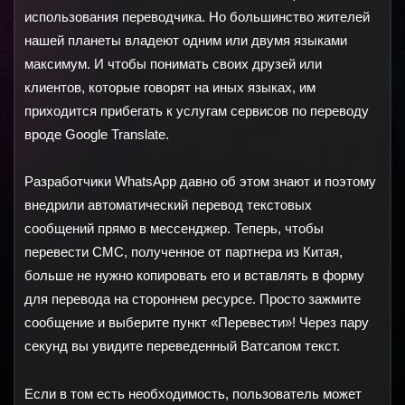
использования переводчика. Но большинство жителей 
нашей планеты владеют одним или двумя языками 
максимум. И чтобы понимать своих друзей или 
клиентов, которые говорят на иных языках, им 
приходится прибегать к услугам сервисов по переводу 
вроде Google Translate.
Разработчики WhatsApp давно об этом знают и поэтому 
внедрили автоматический перевод текстовых 
сообщений прямо в мессенджер. Теперь, чтобы 
перевести СМС, полученное от партнера из Китая, 
больше не нужно копировать его и вставлять в форму 
для перевода на стороннем ресурсе. Просто зажмите 
сообщение и выберите пункт «Перевести»! Через пару 
секунд вы увидите переведенный Ватсапом текст.
Если в том есть необходимость, пользователь может 