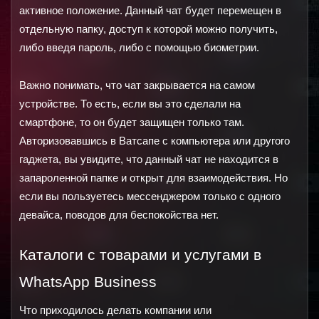
активное положение. Данный чат будет перемещен в 
отдельную папку, доступ к которой можно получить, 
либо введя пароль, либо с помощью биометрии.
Важно понимать, что чат закрывается на самом 
устройстве. То есть, если вы это сделали на 
смартфоне, то он будет защищен только там. 
Авторизовавшись в Ватсапе с компьютера или другого 
гаджета, вы увидите, что данный чат не находится в 
запароленной папке и открыт для взаимодействия. Но 
если вы пользуетесь мессенджером только с одного 
девайса, поводов для беспокойства нет.
Каталоги с товарами и услугами в 
WhatsApp Business
Что приходилось делать компании или 