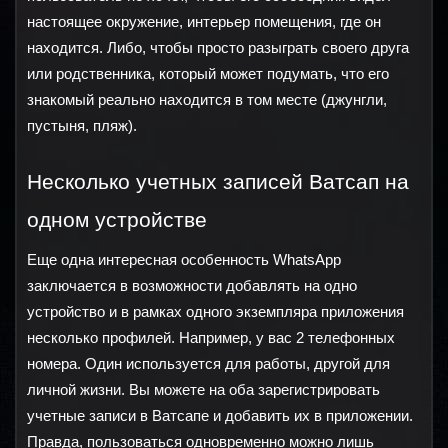
настоящее окружение, интерьер помещения, где он 
находится. Либо, чтобы просто разыграть своего друга 
или родственника, который может подумать, что его 
знакомый реально находится в том месте (джунгли, 
пустыня, пляж).
Несколько учетных записей Ватсап на 
одном устройстве
Еще одна интересная особенность WhatsApp 
заключается в возможности добавлять на одно 
устройство и в рамках одного экземпляра приложения 
несколько профилей. Например, у вас 2 телефонных 
номера. Один используется для работы, другой для 
личной жизни. Вы можете на оба зарегистрировать 
учетные записи в Ватсапе и добавить их в приложении. 
Правда, пользоваться одновременно можно лишь 