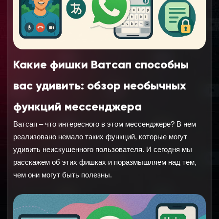
Какие фишки Ватсап способны
вас удивить: обзор необычных
функций мессенджера
Ватсап – что интересного в этом мессенджере? В нем 
реализовано немало таких функций, которые могут 
удивить неискушенного пользователя. И сегодня мы 
расскажем об этих фишках и поразмышляем над тем, 
чем они могут быть полезны.