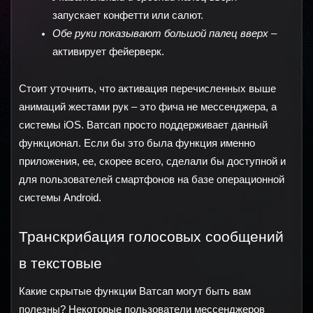
запускает конфетти или салют.
Обе руки показывают большой палец вверх
 – 
активирует фейерверк.
Стоит уточнить, что активация перечисленных выше 
анимаций жестами рук – это фича не мессенджера, а 
системы iOS. Ватсап просто поддерживает данный 
функционал. Если бы это была функция именно 
приложения, ее, скорее всего, сделали бы доступной и 
для пользователей смартфонов на базе операционной 
системы Android.
Транскрибация голосовых сообщений 
в текстовые
Какие скрытые функции Ватсап могут быть вам 
полезны? Некоторые пользователи мессенджеров 