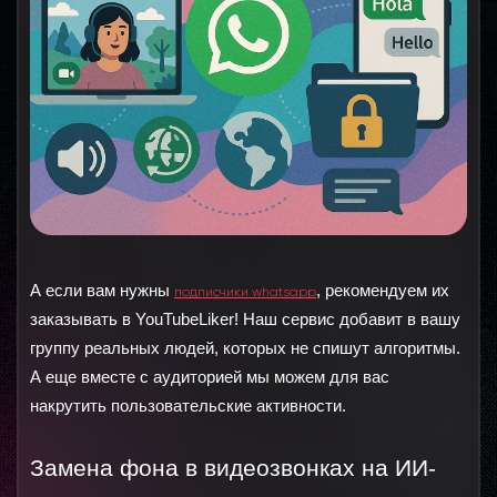
А если вам нужны
, рекомендуем их
подписчики whatsapp
заказывать в YouTubeLiker! Наш сервис добавит в вашу
группу реальных людей, которых не спишут алгоритмы.
А еще вместе с аудиторией мы можем для вас
накрутить пользовательские активности.
Замена фона в видеозвонках на ИИ-