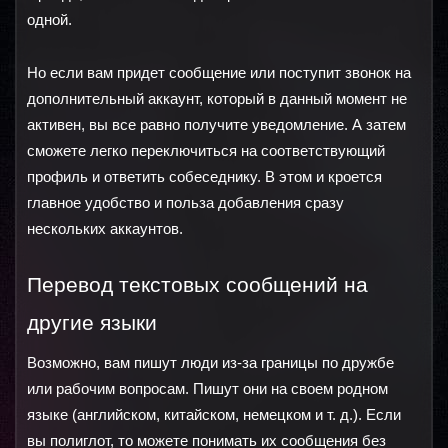
одной.
Но если вам придет сообщение или поступит звонок на 
дополнительный аккаунт, который в данный момент не 
активен, вы все равно получите уведомление. А затем 
сможете легко переключиться на соответствующий 
профиль и ответить собеседнику. В этом и кроется 
главное удобство и польза добавления сразу 
нескольких аккаунтов.
Перевод текстовых сообщений на 
другие языки
Возможно, вам пишут люди из-за границы по дружбе 
или рабочим вопросам. Пишут они на своем родном 
языке (английском, китайском, немецком и т. д.). Если 
вы полиглот, то можете понимать их сообщения без 